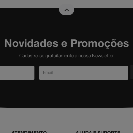
Novidades e Promoções
Cadastre-se gratuitamente à nossa Newsletter