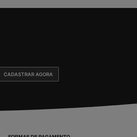
CADASTRAR AGORA