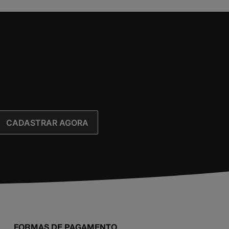
CADASTRAR AGORA
FORMAS DE PAGAMENTO