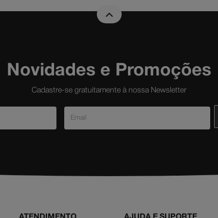
Novidades e Promoções
Cadastre-se gratuitamente à nossa Newsletter
ATENDIMENTO
AJUDA E SUPORTE