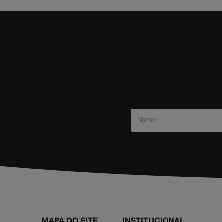
MAPA DO SITE
INSTITUCIONAL