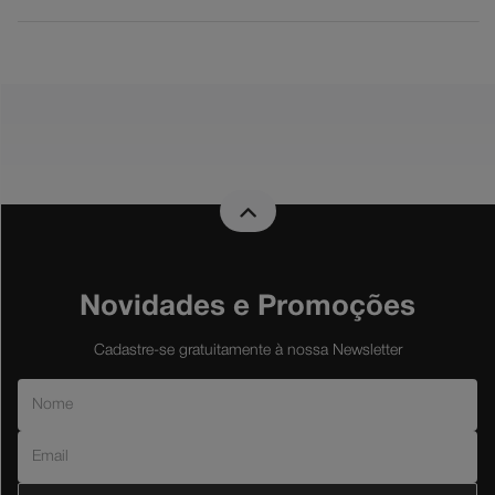
Novidades e Promoções
Cadastre-se gratuitamente à nossa Newsletter