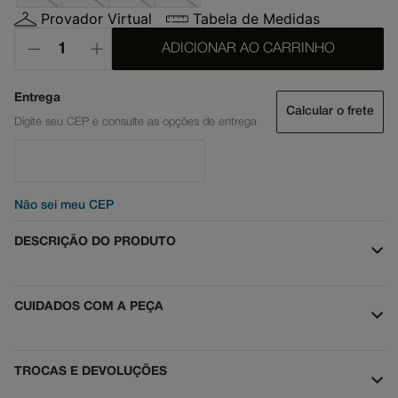
Provador Virtual
Tabela de Medidas
ADICIONAR AO CARRINHO
Calcular o frete
Não sei meu CEP
DESCRIÇÃO DO PRODUTO
CUIDADOS COM A PEÇA
TROCAS E DEVOLUÇÕES