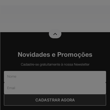
Novidades e Promoções
Cadastre-se gratuitamente à nossa Newsletter
CADASTRAR AGORA