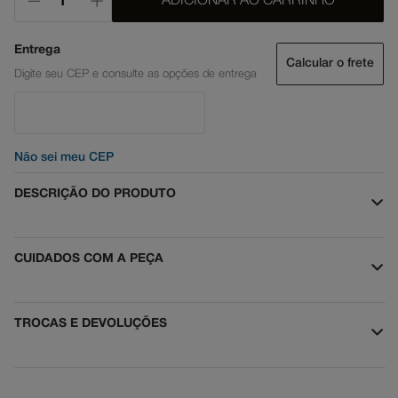
ADICIONAR AO CARRINHO
Calcular o frete
Não sei meu CEP
DESCRIÇÃO DO PRODUTO
CUIDADOS COM A PEÇA
TROCAS E DEVOLUÇÕES