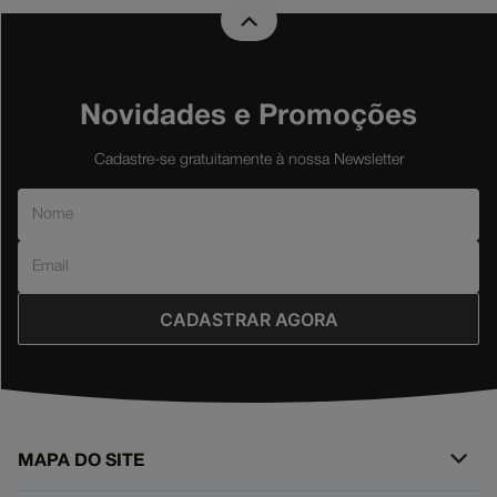
Novidades e Promoções
Cadastre-se gratuitamente à nossa Newsletter
CADASTRAR AGORA
MAPA DO SITE
+