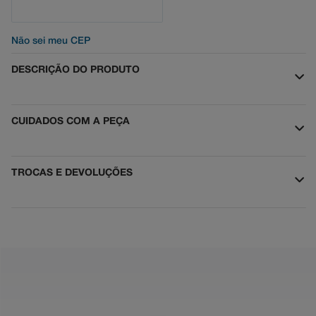
Não sei meu CEP
DESCRIÇÃO DO PRODUTO
CUIDADOS COM A PEÇA
TROCAS E DEVOLUÇÕES