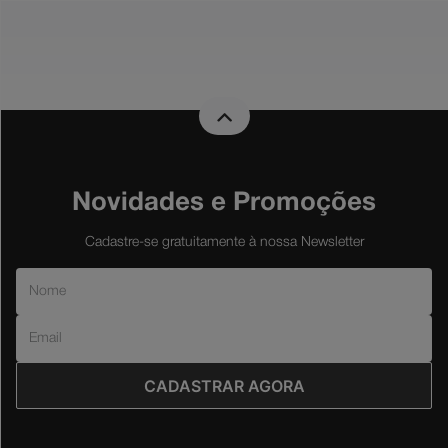
Novidades e Promoções
Cadastre-se gratuitamente à nossa Newsletter
CADASTRAR AGORA