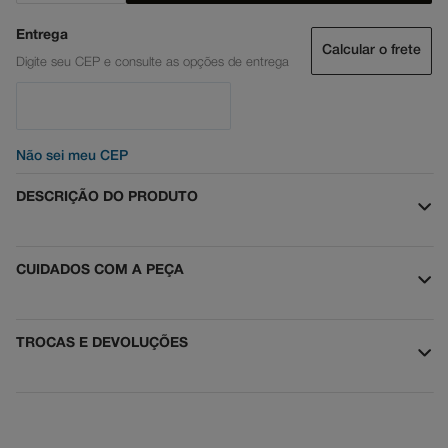
Calcular o frete
Não sei meu CEP
DESCRIÇÃO DO PRODUTO
CUIDADOS COM A PEÇA
TROCAS E DEVOLUÇÕES