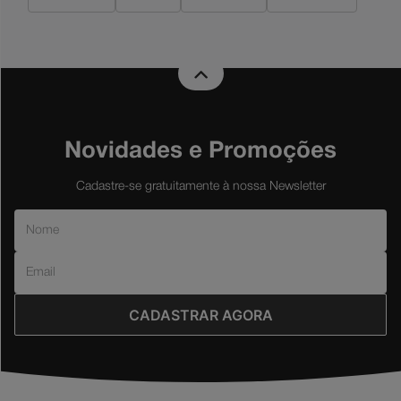
Novidades e Promoções
Cadastre-se gratuitamente à nossa Newsletter
CADASTRAR AGORA