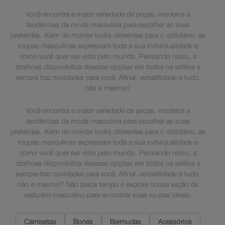
Você encontra a maior variedade de peças, modelos e
tendências da moda masculina para escolher as suas
preferidas. Além de montar looks diferentes para o cotidiano, as
roupas masculinas expressam toda a sua individualidade e
como você quer ser visto pelo mundo. Pensando nisso, a
dcshoes disponibiliza diversas opções em todos os estilos e
sempre traz novidades para você. Afinal, versatilidade é tudo,
não é mesmo?
Você encontra a maior variedade de peças, modelos e
tendências da moda masculina para escolher as suas
preferidas. Além de montar looks diferentes para o cotidiano, as
roupas masculinas expressam toda a sua individualidade e
como você quer ser visto pelo mundo. Pensando nisso, a
dcshoes disponibiliza diversas opções em todos os estilos e
sempre traz novidades para você. Afinal, versatilidade é tudo,
não é mesmo? Não perca tempo e explore nossa seção de
vestuário masculino para encontrar suas roupas ideais.
Camisetas
Bonés
Bermudas
Acessórios