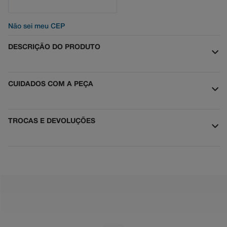
Não sei meu CEP
DESCRIÇÃO DO PRODUTO
CUIDADOS COM A PEÇA
TROCAS E DEVOLUÇÕES