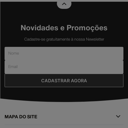
Novidades e Promoções
Cadastre-se gratuitamente à nossa Newsletter
CADASTRAR AGORA
MAPA DO SITE
+