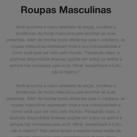
Roupas Masculinas
Você encontra a maior variedade de peças, modelos e
tendências da moda masculina para escolher as suas
preferidas. Além de montar looks diferentes para o cotidiano, as
roupas masculinas expressam toda a sua individualidade e
como você quer ser visto pelo mundo. Pensando nisso, a
dcshoes disponibiliza diversas opções em todos os estilos e
sempre traz novidades para você. Afinal, versatilidade é tudo,
não é mesmo?
Você encontra a maior variedade de peças, modelos e
tendências da moda masculina para escolher as suas
preferidas. Além de montar looks diferentes para o cotidiano, as
roupas masculinas expressam toda a sua individualidade e
como você quer ser visto pelo mundo. Pensando nisso, a
dcshoes disponibiliza diversas opções em todos os estilos e
sempre traz novidades para você. Afinal, versatilidade é tudo,
não é mesmo? Não perca tempo e explore nossa seção de