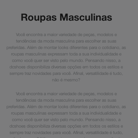
Roupas Masculinas
Você encontra a maior variedade de peças, modelos e
tendências da moda masculina para escolher as suas
preferidas. Além de montar looks diferentes para o cotidiano, as
roupas masculinas expressam toda a sua individualidade e
como você quer ser visto pelo mundo. Pensando nisso, a
dcshoes disponibiliza diversas opções em todos os estilos e
sempre traz novidades para você. Afinal, versatilidade é tudo,
não é mesmo?
Você encontra a maior variedade de peças, modelos e
tendências da moda masculina para escolher as suas
preferidas. Além de montar looks diferentes para o cotidiano, as
roupas masculinas expressam toda a sua individualidade e
como você quer ser visto pelo mundo. Pensando nisso, a
dcshoes disponibiliza diversas opções em todos os estilos e
sempre traz novidades para você. Afinal, versatilidade é tudo,