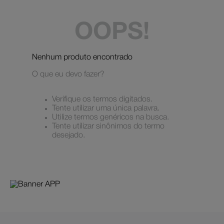
OOPS!
Nenhum produto encontrado
O que eu devo fazer?
Verifique os termos digitados.
Tente utilizar uma única palavra.
Utilize termos genéricos na busca.
Tente utilizar sinônimos do termo
desejado.