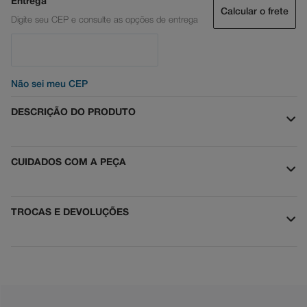
Calcular o frete
Não sei meu CEP
DESCRIÇÃO DO PRODUTO
CUIDADOS COM A PEÇA
TROCAS E DEVOLUÇÕES