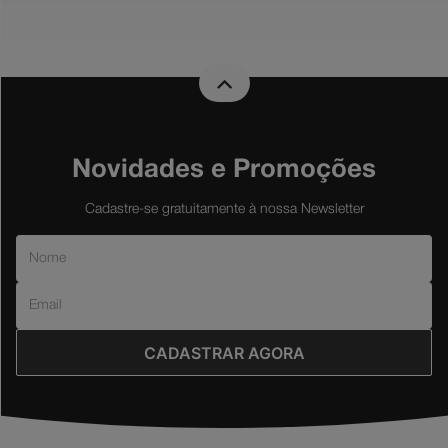
Novidades e Promoções
Cadastre-se gratuitamente à nossa Newsletter
CADASTRAR AGORA