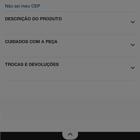
Não sei meu CEP
DESCRIÇÃO DO PRODUTO
CUIDADOS COM A PEÇA
TROCAS E DEVOLUÇÕES