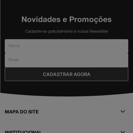
Novidades e Promoções
Cadastre-se gratuitamente à nossa Newsletter
CADASTRAR AGORA
MAPA DO SITE
+
SURF
INSTITUCIONAL