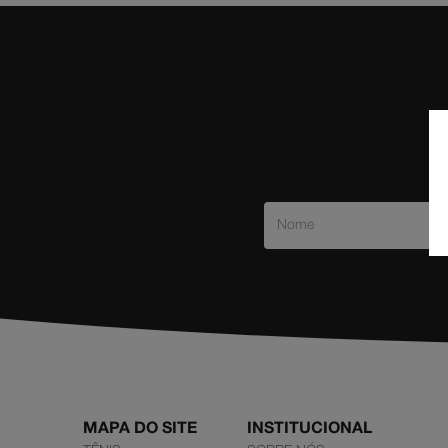
MAPA DO SITE
INSTITUCIONAL