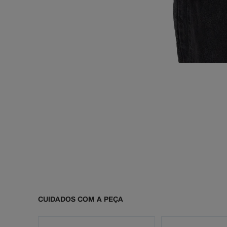
CUIDADOS COM A PEÇA