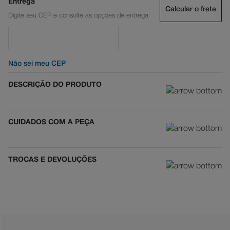
Calcular o frete
Não sei meu CEP
DESCRIÇÃO DO PRODUTO
CUIDADOS COM A PEÇA
TROCAS E DEVOLUÇÕES