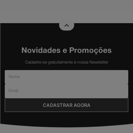
Novidades e Promoções
Cadastre-se gratuitamente à nossa Newsletter
CADASTRAR AGORA