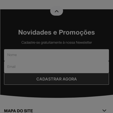
Novidades e Promoções
Cadastre-se gratuitamente à nossa Newsletter
CADASTRAR AGORA
MAPA DO SITE
+