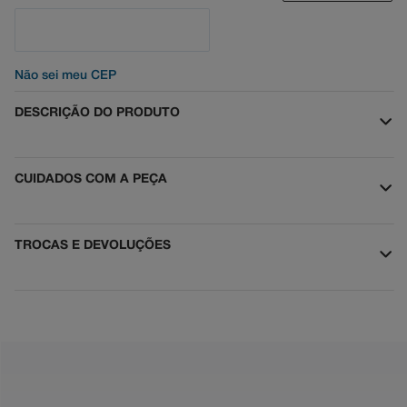
Não sei meu CEP
DESCRIÇÃO DO PRODUTO
CUIDADOS COM A PEÇA
TROCAS E DEVOLUÇÕES