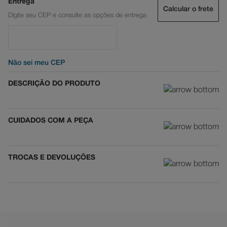
Calcular o frete
Não sei meu CEP
DESCRIÇÃO DO PRODUTO
CUIDADOS COM A PEÇA
TROCAS E DEVOLUÇÕES