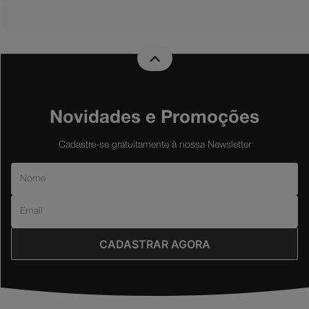
Novidades e Promoções
Cadastre-se gratuitamente à nossa Newsletter
CADASTRAR AGORA