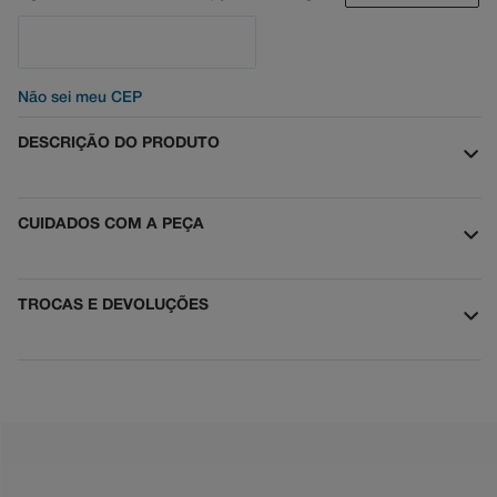
Não sei meu CEP
DESCRIÇÃO DO PRODUTO
CUIDADOS COM A PEÇA
TROCAS E DEVOLUÇÕES