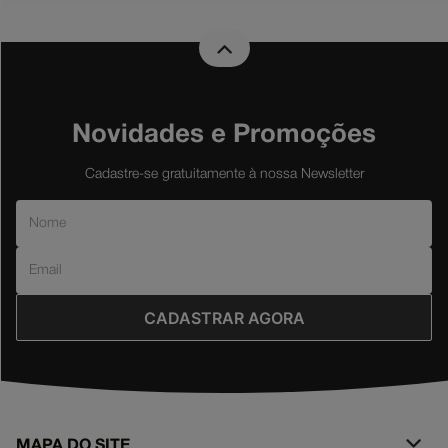
Novidades e Promoções
Cadastre-se gratuitamente à nossa Newsletter
CADASTRAR AGORA
MAPA DO SITE
+