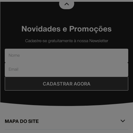
Novidades e Promoções
Cadastre-se gratuitamente à nossa Newsletter
CADASTRAR AGORA
MAPA DO SITE
+