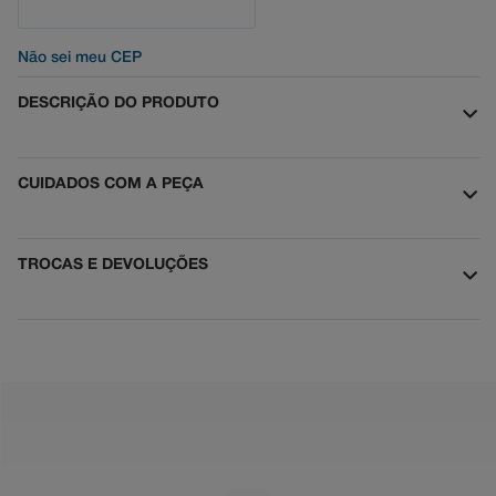
Não sei meu CEP
DESCRIÇÃO DO PRODUTO
CUIDADOS COM A PEÇA
TROCAS E DEVOLUÇÕES