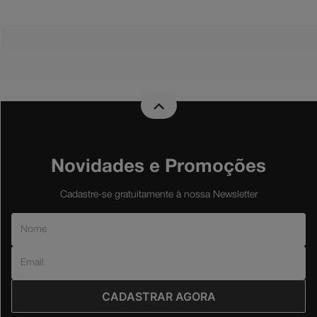
Novidades e Promoções
Cadastre-se gratuitamente à nossa Newsletter
CADASTRAR AGORA