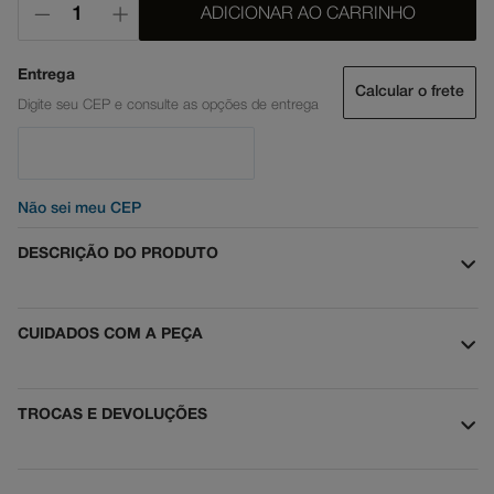
ADICIONAR AO CARRINHO
Calcular o frete
Não sei meu CEP
DESCRIÇÃO DO PRODUTO
CUIDADOS COM A PEÇA
TROCAS E DEVOLUÇÕES