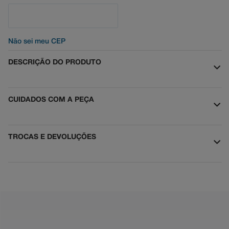
Não sei meu CEP
DESCRIÇÃO DO PRODUTO
CUIDADOS COM A PEÇA
TROCAS E DEVOLUÇÕES