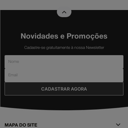
Novidades e Promoções
Cadastre-se gratuitamente à nossa Newsletter
CADASTRAR AGORA
MAPA DO SITE
+