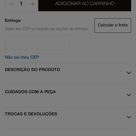
ADICIONAR AO CARRINHO
Calcular o frete
Não sei meu CEP
DESCRIÇÃO DO PRODUTO
CUIDADOS COM A PEÇA
TROCAS E DEVOLUÇÕES