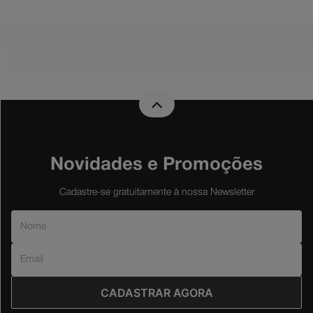
Novidades e Promoções
Cadastre-se gratuitamente à nossa Newsletter
CADASTRAR AGORA