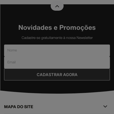
Novidades e Promoções
Cadastre-se gratuitamente à nossa Newsletter
CADASTRAR AGORA
MAPA DO SITE
+