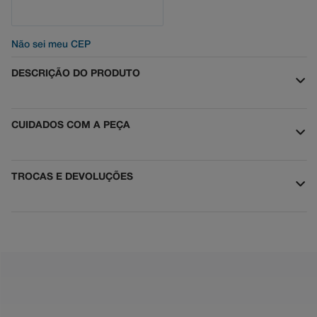
Não sei meu CEP
DESCRIÇÃO DO PRODUTO
CUIDADOS COM A PEÇA
TROCAS E DEVOLUÇÕES