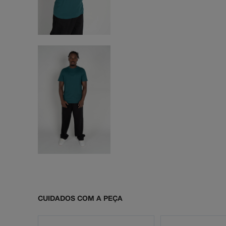
CUIDADOS COM A PEÇA