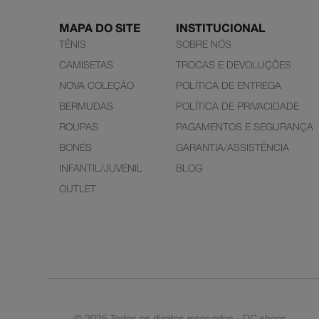
MAPA DO SITE
INSTITUCIONAL
TÊNIS
SOBRE NÓS
CAMISETAS
TROCAS E DEVOLUÇÕES
NOVA COLEÇÃO
POLÍTICA DE ENTREGA
BERMUDAS
POLÍTICA DE PRIVACIDADE
ROUPAS
PAGAMENTOS E SEGURANÇA
BONÉS
GARANTIA/ASSISTÊNCIA
INFANTIL/JUVENIL
BLOG
OUTLET