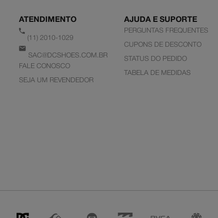
ATENDIMENTO
AJUDA E SUPORTE
PERGUNTAS FREQUENTES
(11) 2010-1029
CUPONS DE DESCONTO
SAC@DCSHOES.COM.BR
STATUS DO PEDIDO
FALE CONOSCO
TABELA DE MEDIDAS
SEJA UM REVENDEDOR