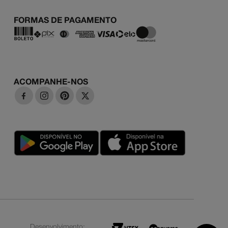
FORMAS DE PAGAMENTO
ACOMPANHE-NOS
Desenvolvimento: