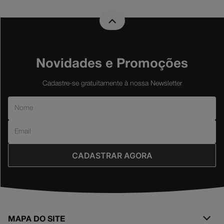
Novidades e Promoções
Cadastre-se gratuitamente à nossa Newsletter
CADASTRAR AGORA
MAPA DO SITE
+