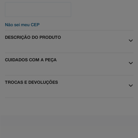
Não sei meu CEP
DESCRIÇÃO DO PRODUTO
CUIDADOS COM A PEÇA
TROCAS E DEVOLUÇÕES