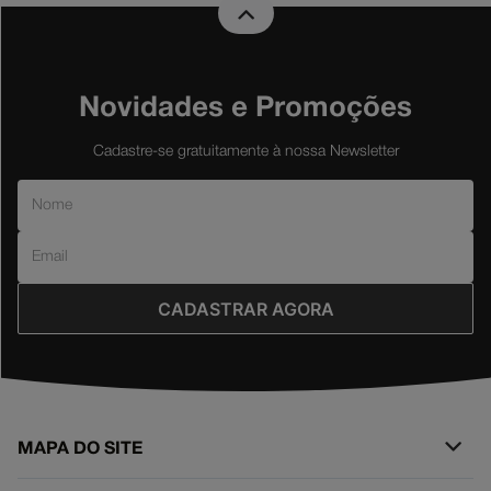
Novidades e Promoções
Cadastre-se gratuitamente à nossa Newsletter
CADASTRAR AGORA
MAPA DO SITE
+