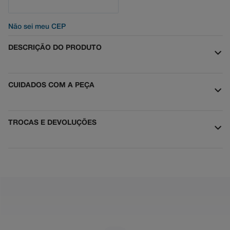
Não sei meu CEP
DESCRIÇÃO DO PRODUTO
CUIDADOS COM A PEÇA
TROCAS E DEVOLUÇÕES