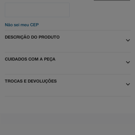
Não sei meu CEP
DESCRIÇÃO DO PRODUTO
CUIDADOS COM A PEÇA
TROCAS E DEVOLUÇÕES