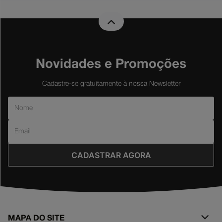
Novidades e Promoções
Cadastre-se gratuitamente à nossa Newsletter
CADASTRAR AGORA
MAPA DO SITE
+