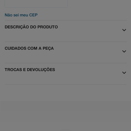
Não sei meu CEP
DESCRIÇÃO DO PRODUTO
CUIDADOS COM A PEÇA
TROCAS E DEVOLUÇÕES