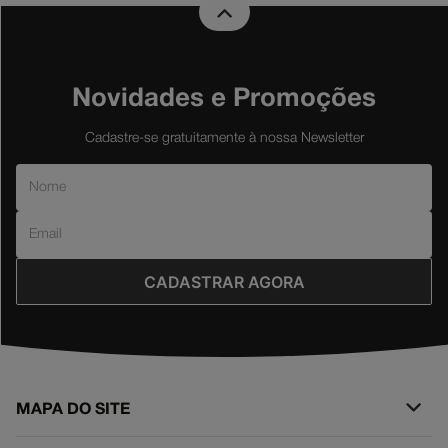
Novidades e Promoções
Cadastre-se gratuitamente à nossa Newsletter
CADASTRAR AGORA
MAPA DO SITE
+