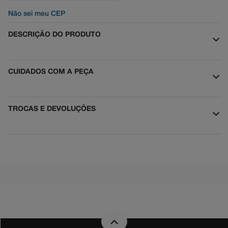
Não sei meu CEP
DESCRIÇÃO DO PRODUTO
CUIDADOS COM A PEÇA
TROCAS E DEVOLUÇÕES