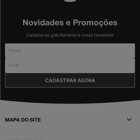
Novidades e Promoções
Cadastre-se gratuitamente à nossa Newsletter
CADASTRAR AGORA
MAPA DO SITE
+
SURF