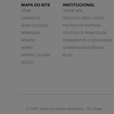
MAPA DO SITE
INSTITUCIONAL
TÊNIS
SOBRE NÓS
CAMISETAS
TROCAS E DEVOLUÇÕES
NOVA COLEÇÃO
POLÍTICA DE ENTREGA
BERMUDAS
POLÍTICA DE PRIVACIDADE
ROUPAS
PAGAMENTOS E SEGURANÇA
BONÉS
GARANTIA/ASSISTÊNCIA
INFANTIL/JUVENIL
BLOG
OUTLET
© 2025 Todos os direitos reservados - DC shoes