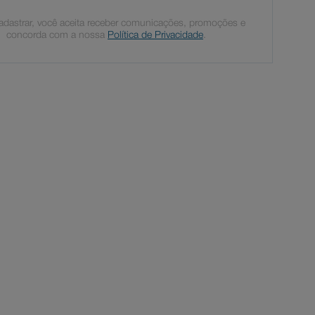
adastrar, você aceita receber comunicações, promoções e
concorda com a nossa
Política de Privacidade
.