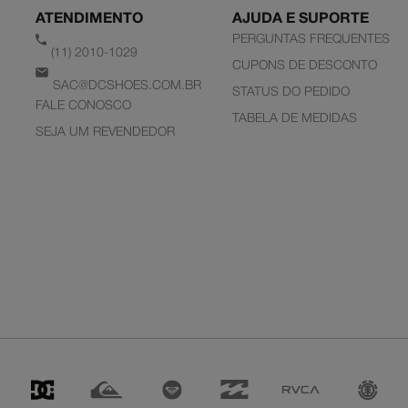
ATENDIMENTO
AJUDA E SUPORTE
PERGUNTAS FREQUENTES
(11) 2010-1029
CUPONS DE DESCONTO
SAC@DCSHOES.COM.BR
STATUS DO PEDIDO
FALE CONOSCO
TABELA DE MEDIDAS
SEJA UM REVENDEDOR