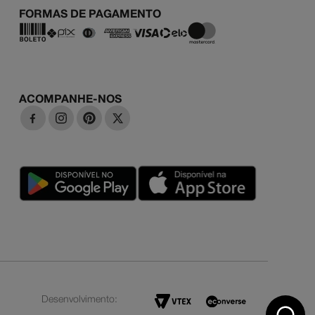
FORMAS DE PAGAMENTO
ACOMPANHE-NOS
Desenvolvimento: