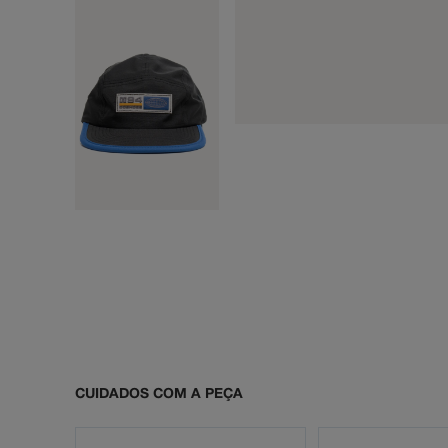
CUIDADOS COM A PEÇA