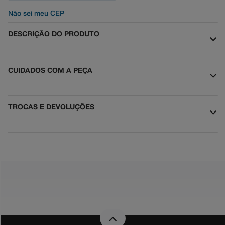
Não sei meu CEP
DESCRIÇÃO DO PRODUTO
CUIDADOS COM A PEÇA
TROCAS E DEVOLUÇÕES