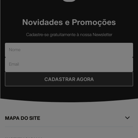
Novidades e Promoções
Cadastre-se gratuitamente à nossa Newsletter
CADASTRAR AGORA
MAPA DO SITE
+
SURF