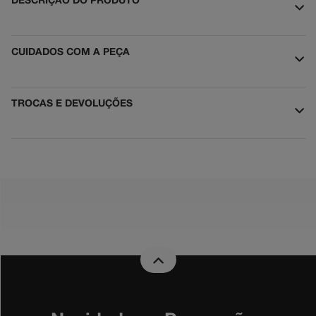
DESCRIÇÃO DO PRODUTO
CUIDADOS COM A PEÇA
TROCAS E DEVOLUÇÕES