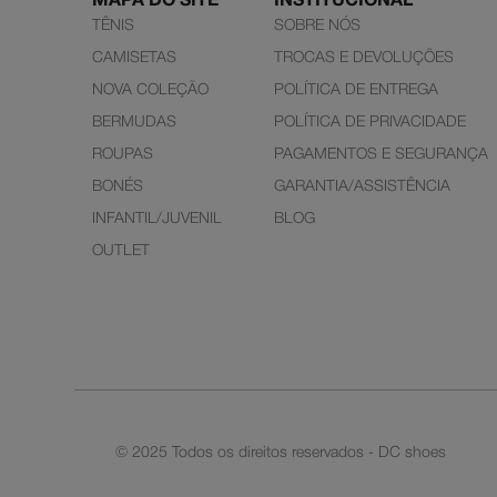
MAPA DO SITE
INSTITUCIONAL
TÊNIS
SOBRE NÓS
CAMISETAS
TROCAS E DEVOLUÇÕES
NOVA COLEÇÃO
POLÍTICA DE ENTREGA
BERMUDAS
POLÍTICA DE PRIVACIDADE
ROUPAS
PAGAMENTOS E SEGURANÇA
BONÉS
GARANTIA/ASSISTÊNCIA
INFANTIL/JUVENIL
BLOG
OUTLET
© 2025 Todos os direitos reservados - DC shoes