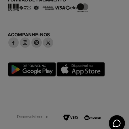
FORMAS DE PAGAMENTO
ACOMPANHE-NOS
Desenvolvimento: