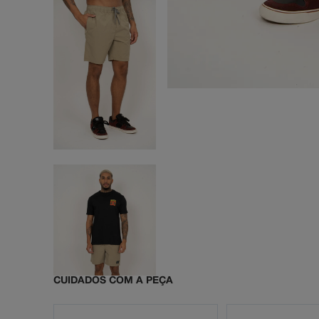
CUIDADOS COM A PEÇA