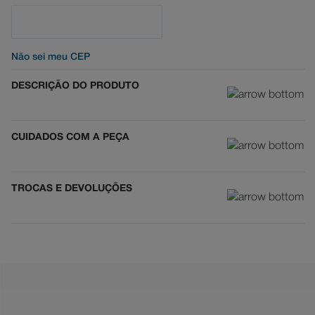
Não sei meu CEP
DESCRIÇÃO DO PRODUTO
CUIDADOS COM A PEÇA
TROCAS E DEVOLUÇÕES