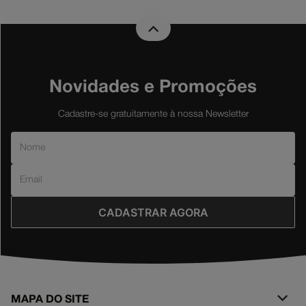
Novidades e Promoções
Cadastre-se gratuitamente à nossa Newsletter
CADASTRAR AGORA
MAPA DO SITE
+