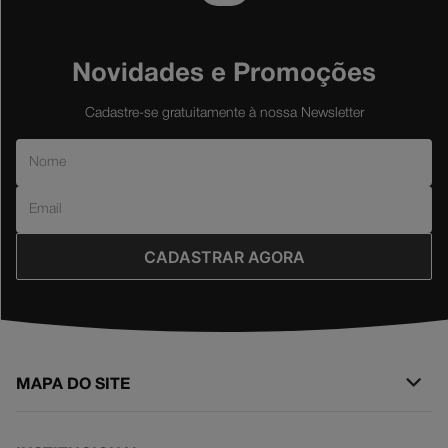
Novidades e Promoções
Cadastre-se gratuitamente à nossa Newsletter
CADASTRAR AGORA
MAPA DO SITE
+
SURF