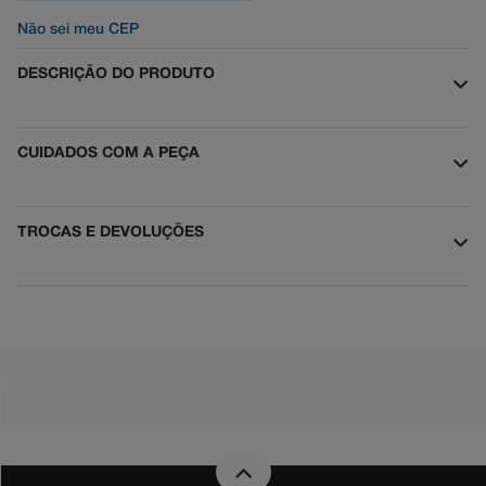
Não sei meu CEP
DESCRIÇÃO DO PRODUTO
CUIDADOS COM A PEÇA
TROCAS E DEVOLUÇÕES