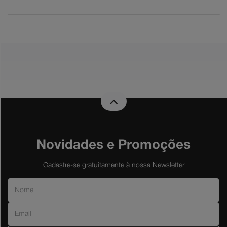
Novidades e Promoções
Cadastre-se gratuitamente à nossa Newsletter