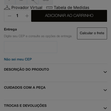
Provador Virtual
Tabela de Medidas
ADICIONAR AO CARRINHO
Calcular o frete
Não sei meu CEP
DESCRIÇÃO DO PRODUTO
CUIDADOS COM A PEÇA
TROCAS E DEVOLUÇÕES