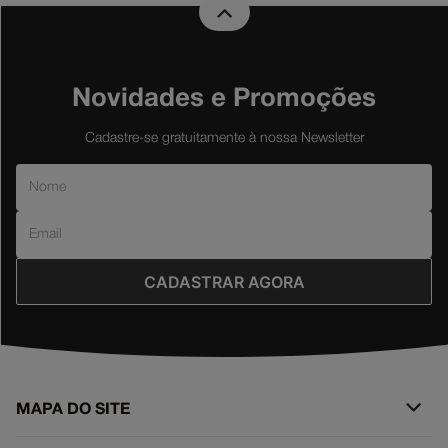
Novidades e Promoções
Cadastre-se gratuitamente à nossa Newsletter
CADASTRAR AGORA
MAPA DO SITE
+