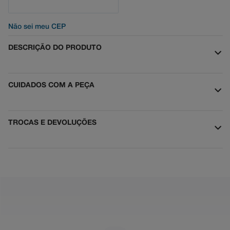
Não sei meu CEP
DESCRIÇÃO DO PRODUTO
CUIDADOS COM A PEÇA
TROCAS E DEVOLUÇÕES