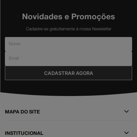
Novidades e Promoções
Cadastre-se gratuitamente à nossa Newsletter
CADASTRAR AGORA
MAPA DO SITE
+
SURF
INSTITUCIONAL
+